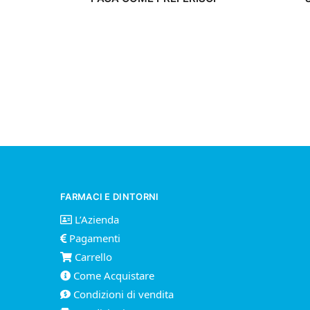
FARMACI E DINTORNI
L’Azienda
Pagamenti
Carrello
Come Acquistare
Condizioni di vendita