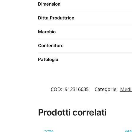
Dimensioni
Ditta Produttrice
Marchio
Contenitore
Patologia
COD:
912316635
Categorie:
Medi
Prodotti correlati