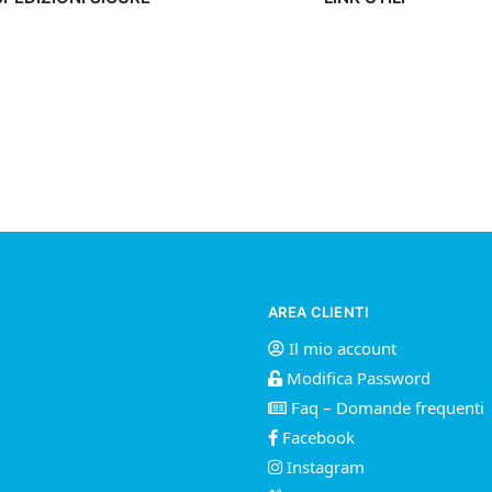
AREA CLIENTI
Il mio account
Modifica Password
Faq – Domande frequenti
Facebook
Instagram