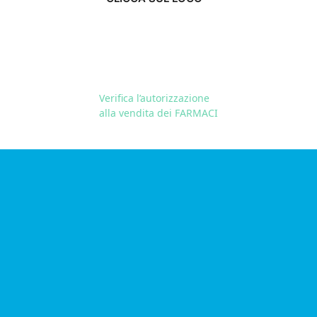
Verifica l’autorizzazione
alla vendita dei FARMACI