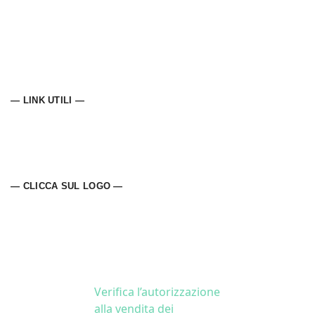
— LINK UTILI —
— CLICCA SUL LOGO —
Verifica l’autorizzazione
alla vendita dei