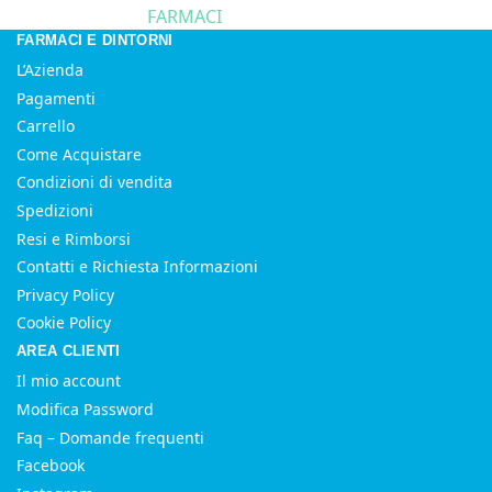
FARMACI
FARMACI E DINTORNI
L’Azienda
Pagamenti
Carrello
Come Acquistare
Condizioni di vendita
Spedizioni
Resi e Rimborsi
Contatti e Richiesta Informazioni
Privacy Policy
Cookie Policy
AREA CLIENTI
Il mio account
Modifica Password
Faq – Domande frequenti
Facebook