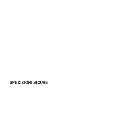
— SPEDIZIONI SICURE —