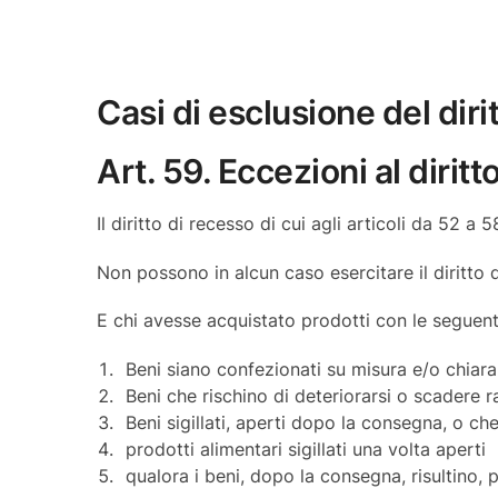
Casi di esclusione del diri
Art. 59. Eccezioni al diritt
Il diritto di recesso di cui agli articoli da 52 a 
Non possono in alcun caso esercitare il diritto d
E chi avesse acquistato prodotti con le seguenti
Beni siano confezionati su misura e/o chiar
Beni che rischino di deteriorarsi o scadere
Beni sigillati, aperti dopo la consegna, o che
prodotti alimentari sigillati una volta aperti
qualora i beni, dopo la consegna, risultino, 