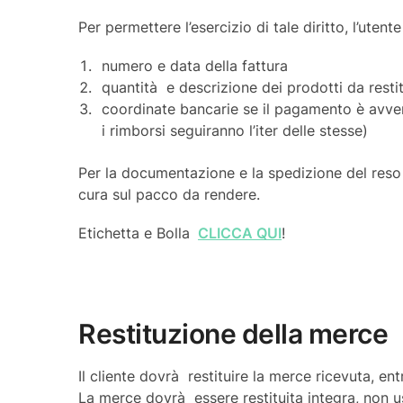
Per permettere l’esercizio di tale diritto, l’uten
numero e data della fattura
quantità e descrizione dei prodotti da restit
coordinate bancarie se il pagamento è avve
i rimborsi seguiranno l’iter delle stesse)
Per la documentazione e la spedizione del reso 
cura sul pacco da rendere.
Etichetta e Bolla
CLICCA QUI
!
Restituzione della merce
Il cliente dovrà restituire la merce ricevuta, ent
La merce dovrà essere restituita integra, non us