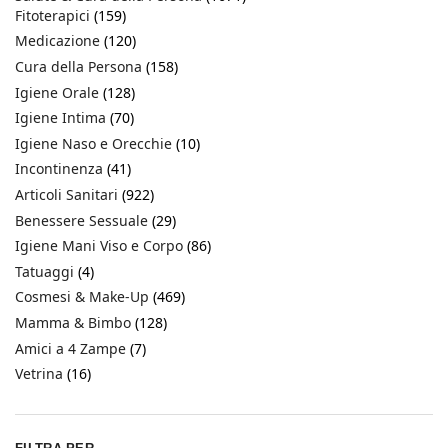
Fitoterapici
(159)
Medicazione
(120)
Cura della Persona
(158)
Igiene Orale
(128)
Igiene Intima
(70)
Igiene Naso e Orecchie
(10)
Incontinenza
(41)
Articoli Sanitari
(922)
Benessere Sessuale
(29)
Igiene Mani Viso e Corpo
(86)
Tatuaggi
(4)
Cosmesi & Make-Up
(469)
Mamma & Bimbo
(128)
Amici a 4 Zampe
(7)
Vetrina
(16)