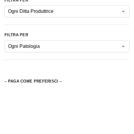
FILTRA PER
FILTRA PER
– PAGA COME PREFERISCI –