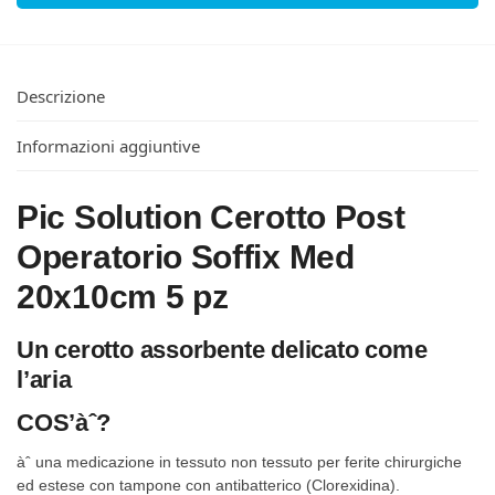
Descrizione
Informazioni aggiuntive
Pic Solution Cerotto Post
Operatorio Soffix Med
20x10cm 5 pz
Un cerotto assorbente delicato come
l’aria
COS’àˆ?
àˆ una medicazione in tessuto non tessuto per ferite chirurgiche
ed estese con tampone con antibatterico (Clorexidina).