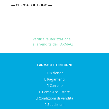
— CLICCA SUL LOGO —
Verifica l’autorizzazione
alla vendita dei FARMACI
FARMACI E DINTORNI
L’Azienda
Pagamenti
Carrello
Come Acquistare
Condizioni di vendita
Spedizioni