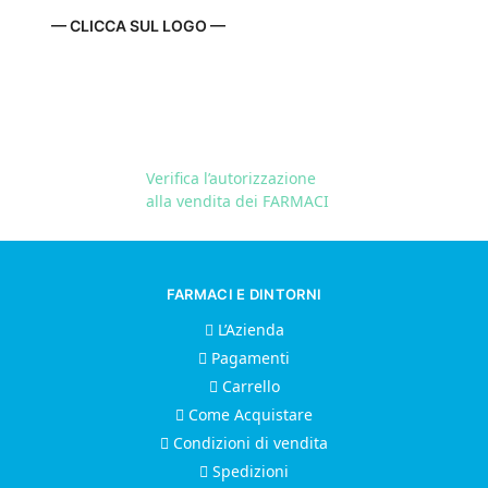
— CLICCA SUL LOGO —
Verifica l’autorizzazione
alla vendita dei FARMACI
FARMACI E DINTORNI
L’Azienda
Pagamenti
Carrello
Come Acquistare
Condizioni di vendita
Spedizioni