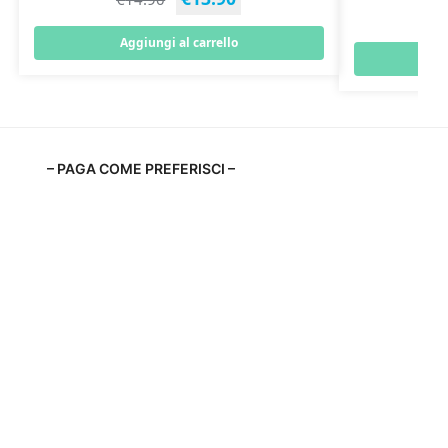
Aggiungi al carrello
– PAGA COME PREFERISCI –