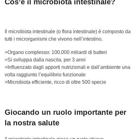
Cos’è il microbiota intestinale?
Il microbiota intestinale (o flora intestinale) è composto da
tutti i microrganismi che vivono nell’intestino.
>Organo complesso: 100.000 miliardi di batteri
>Si sviluppa dalla nascita, per 3 anni
>Influenzato dagli apporti nutrizionali e dall’ambiente una
volta raggiunto l’equilibrio funzionale
>Microbiota efficiente, ricco di oltre 500 specie
Giocando un ruolo importante per
la nostra salute