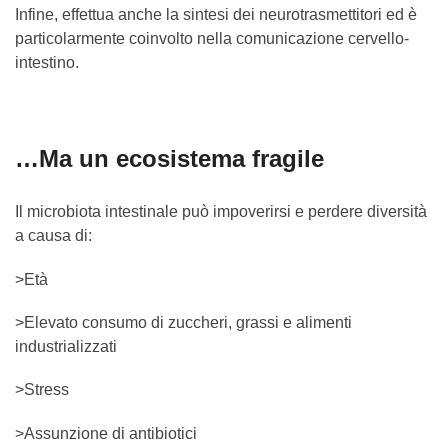
Infine, effettua anche la sintesi dei neurotrasmettitori ed è
particolarmente coinvolto nella comunicazione cervello-
intestino.
…Ma un ecosistema fragile
Il microbiota intestinale può impoverirsi e perdere diversità
a causa di:
>Età
>Elevato consumo di zuccheri, grassi e alimenti
industrializzati
>Stress
>Assunzione di antibiotici