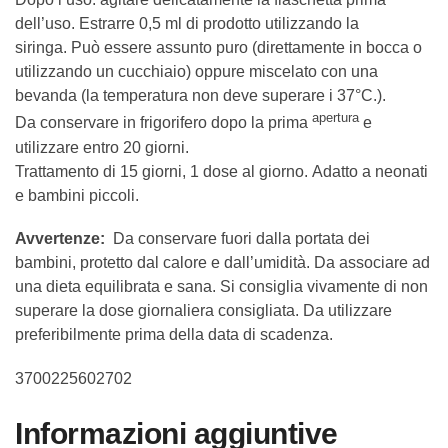
dell’uso. Estrarre 0,5 ml di prodotto utilizzando la
siringa. Può essere assunto puro (direttamente in bocca o
utilizzando un cucchiaio) oppure miscelato con una
bevanda (la temperatura non deve superare i 37°C.).
apertura
Da conservare in frigorifero dopo la prima
e
utilizzare entro 20 giorni.
Trattamento di 15 giorni, 1 dose al giorno. Adatto a neonati
e bambini piccoli.
Avvertenze:
Da conservare fuori dalla portata dei
bambini, protetto dal calore e dall’umidità. Da associare ad
una dieta equilibrata e sana. Si consiglia vivamente di non
superare la dose giornaliera consigliata. Da utilizzare
preferibilmente prima della data di scadenza.
3700225602702
Informazioni aggiuntive