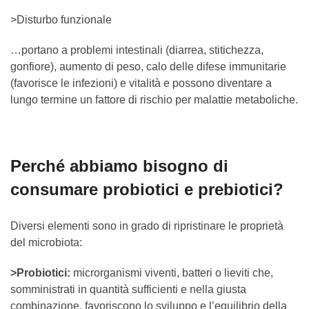
>Disturbo funzionale
…portano a problemi intestinali (diarrea, stitichezza,
gonfiore), aumento di peso, calo delle difese immunitarie
(favorisce le infezioni) e vitalità e possono diventare a
lungo termine un fattore di rischio per malattie metaboliche.
Perché abbiamo bisogno di
consumare probiotici e prebiotici?
Diversi elementi sono in grado di ripristinare le proprietà
del microbiota:
>Probiotici:
microrganismi viventi, batteri o lieviti che,
somministrati in quantità sufficienti e nella giusta
combinazione, favoriscono lo sviluppo e l’equilibrio della