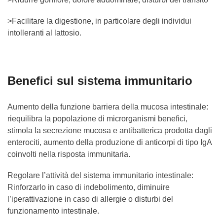
>Facilitare la digestione, in particolare degli individui
intolleranti al lattosio.
Benefici sul sistema immunitario
Aumento della funzione barriera della mucosa intestinale:
riequilibra la popolazione di microrganismi benefici,
stimola la secrezione mucosa e antibatterica prodotta dagli
enterociti, aumento della produzione di anticorpi di tipo IgA
coinvolti nella risposta immunitaria.
Regolare l’attività del sistema immunitario intestinale:
Rinforzarlo in caso di indebolimento, diminuire
l’iperattivazione in caso di allergie o disturbi del
funzionamento intestinale.