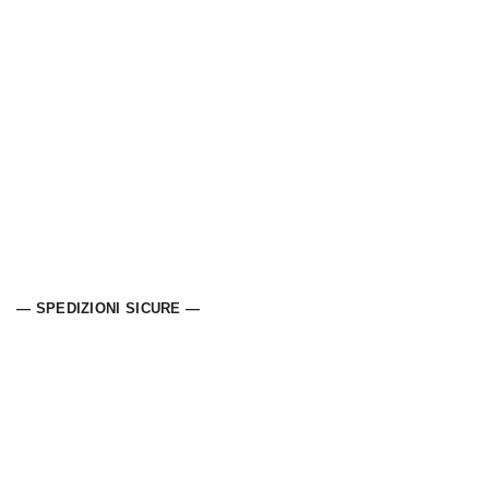
— SPEDIZIONI SICURE —