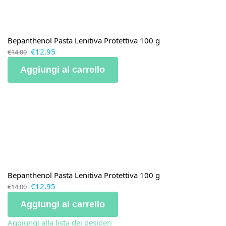
Bepanthenol Pasta Lenitiva Protettiva 100 g
€
12.95
€
14.00
Aggiungi al carrello
Bepanthenol Pasta Lenitiva Protettiva 100 g
€
12.95
€
14.00
Aggiungi al carrello
Aggiungi alla lista dei desideri