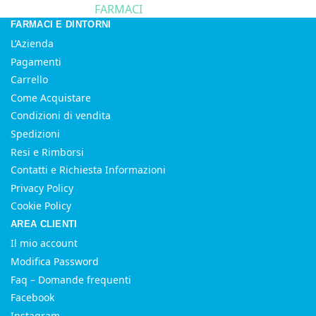
FARMACI
FARMACI E DINTORNI
L’Azienda
Pagamenti
Carrello
Come Acquistare
Condizioni di vendita
Spedizioni
Resi e Rimborsi
Contatti e Richiesta Informazioni
Privacy Policy
Cookie Policy
AREA CLIENTI
Il mio account
Modifica Password
Faq – Domande frequenti
Facebook
Instagram