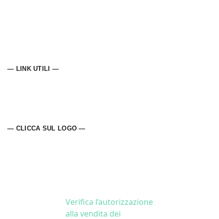
— LINK UTILI —
— CLICCA SUL LOGO —
Verifica l’autorizzazione
alla vendita dei