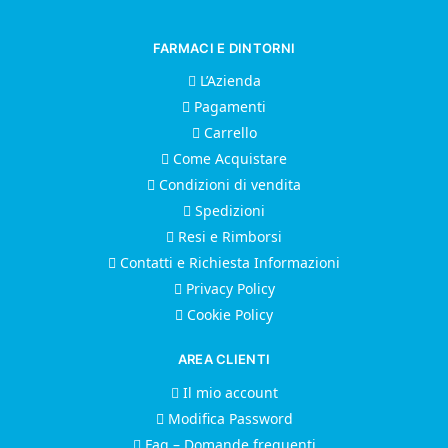
FARMACI E DINTORNI
L’Azienda
Pagamenti
Carrello
Come Acquistare
Condizioni di vendita
Spedizioni
Resi e Rimborsi
Contatti e Richiesta Informazioni
Privacy Policy
Cookie Policy
AREA CLIENTI
Il mio account
Modifica Password
Faq – Domande frequenti