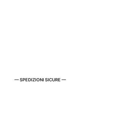
— SPEDIZIONI SICURE —