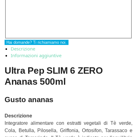
Hai domande? Ti richiamiamo noi.
Descrizione
Informazioni aggiuntive
Ultra Pep SLIM 6 ZERO
Ananas 500ml
Gusto ananas
Descrizione
Integratore alimentare con estratti vegetali di Tè verde,
Cola, Betulla, Pilosella, Griffonia, Ortosifon, Tarassaco e