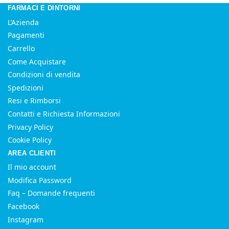
FARMACI E DINTORNI
L’Azienda
Pagamenti
Carrello
Come Acquistare
Condizioni di vendita
Spedizioni
Resi e Rimborsi
Contatti e Richiesta Informazioni
Privacy Policy
Cookie Policy
AREA CLIENTI
Il mio account
Modifica Password
Faq – Domande frequenti
Facebook
Instagram