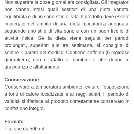
Non superare la dose giornaliera consigliata. Gli integratori
non vanno intesi quali sostituti di una dieta variata,
equilibrata e di un sano stile di vita. Il prodotto deve essere
impiegato nell’ambito di una dieta ipocalorica adeguata,
seguendo uno stile di vita sano e con un buon livello di
attività fisica. Se la dieta viene seguita per periodi
prolungati, superiori alle tre settimane, si consiglia di
sentire il parere del medico. Contiene caffeina (6 mg/dose
giornaliera), non è adatto ai bambini e alle donne in
gravidanza e allattamento.
Conservazione
Conservare a temperatura ambiente; evitare l’esposizione
a fonti di calore localizzate e ai raggi solari. Il periodo di
validità si riferisce al prodotto correttamente conservato in
confezione integra.
Formato
Flacone da 500 ml