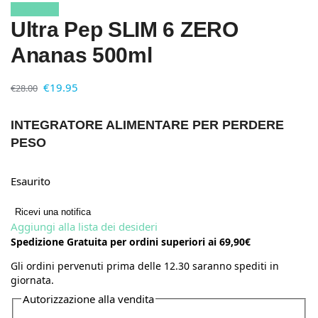
In offerta!
Ultra Pep SLIM 6 ZERO
Ananas 500ml
€
19.95
€
28.00
INTEGRATORE ALIMENTARE PER PERDERE
PESO
Esaurito
Ricevi una notifica
Aggiungi alla lista dei desideri
Spedizione Gratuita per ordini superiori ai 69,90€
Gli ordini pervenuti prima delle 12.30 saranno spediti in
giornata.
Autorizzazione alla vendita