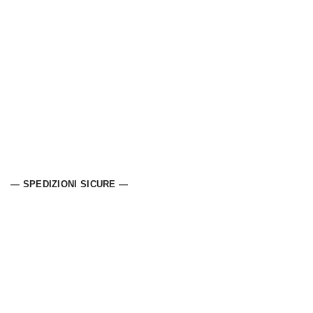
— SPEDIZIONI SICURE —