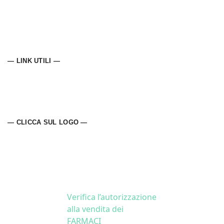
— LINK UTILI —
— CLICCA SUL LOGO —
Verifica l’autorizzazione
alla vendita dei
FARMACI