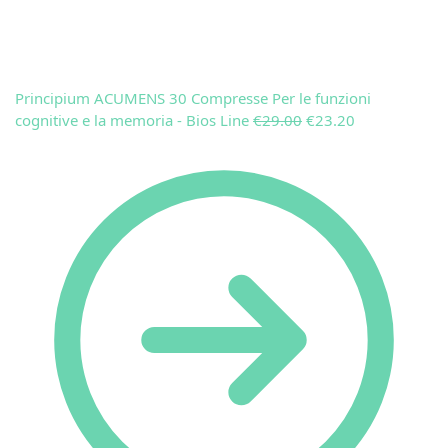
Principium ACUMENS 30 Compresse Per le funzioni
cognitive e la memoria - Bios Line
€
29.00
€
23.20