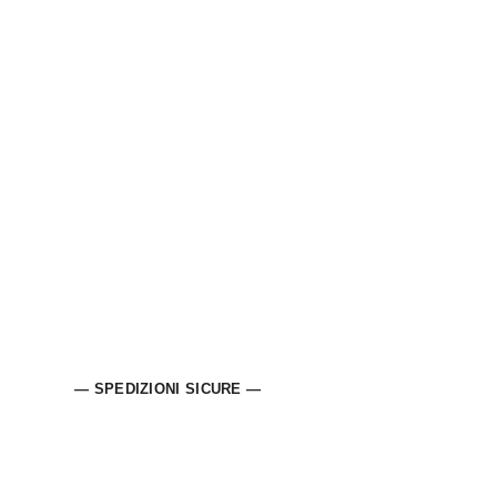
— SPEDIZIONI SICURE —