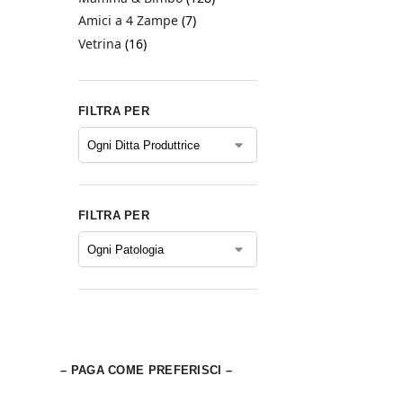
Amici a 4 Zampe
(7)
Vetrina
(16)
FILTRA PER
FILTRA PER
– PAGA COME PREFERISCI –