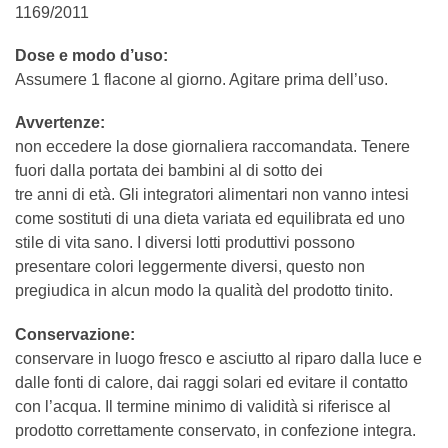
1169/2011
Dose e modo d’uso:
Assumere 1 flacone al giorno. Agitare prima dell’uso.
Avvertenze:
non eccedere la dose giornaliera raccomandata. Tenere
fuori dalla portata dei bambini al di sotto dei
tre anni di età. Gli integratori alimentari non vanno intesi
come sostituti di una dieta variata ed equilibrata ed uno
stile di vita sano. I diversi lotti produttivi possono
presentare colori leggermente diversi, questo non
pregiudica in alcun modo la qualità del prodotto tinito.
Conservazione:
conservare in luogo fresco e asciutto al riparo dalla luce e
dalle fonti di calore, dai raggi solari ed evitare il contatto
con l’acqua. Il termine minimo di validità si riferisce al
prodotto correttamente conservato, in confezione integra.