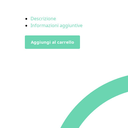
Descrizione
Informazioni aggiuntive
Aggiungi al carrello