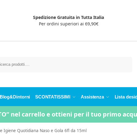
Spedizione Gratuita in Tutta Italia
Per ordini superiori ai 69,90€
Cerca
Blog&Dintorni
SCONTATISSIMI
Assistenza
Lista desid
” nel carrello e ottieni per il tuo primo acq
e Igiene Quotidiana Naso e Gola 6fl da 15ml