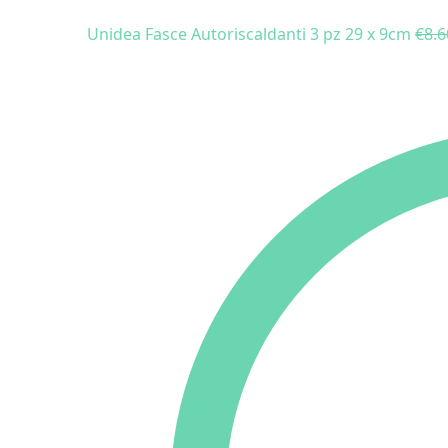
Unidea Fasce Autoriscaldanti 3 pz 29 x 9cm
€
8.6