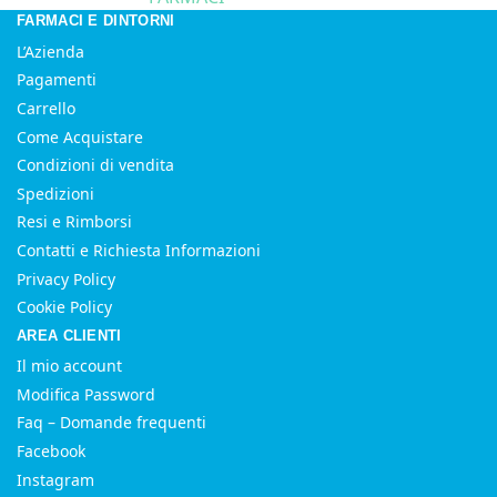
FARMACI E DINTORNI
L’Azienda
Pagamenti
Carrello
Come Acquistare
Condizioni di vendita
Spedizioni
Resi e Rimborsi
Contatti e Richiesta Informazioni
Privacy Policy
Cookie Policy
AREA CLIENTI
Il mio account
Modifica Password
Faq – Domande frequenti
Facebook
Instagram