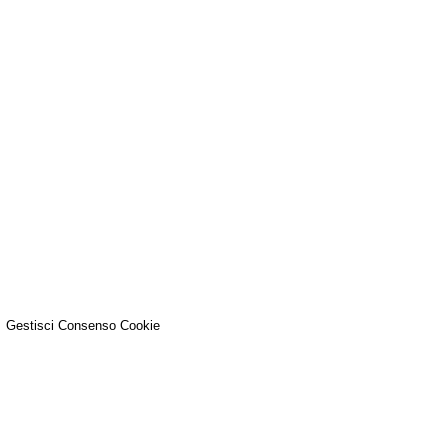
Gestisci Consenso Cookie