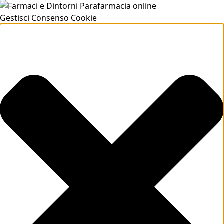
Gestisci Consenso Cookie