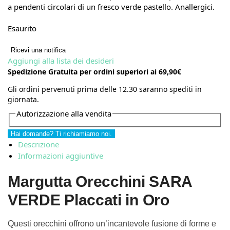
a pendenti circolari di un fresco verde pastello. Anallergici.
Esaurito
Ricevi una notifica
Aggiungi alla lista dei desideri
Spedizione Gratuita per ordini superiori ai 69,90€
Gli ordini pervenuti prima delle 12.30 saranno spediti in
giornata.
Autorizzazione alla vendita
Hai domande? Ti richiamiamo noi.
Descrizione
Informazioni aggiuntive
Margutta Orecchini SARA
VERDE Placcati in Oro
Questi orecchini offrono un’incantevole fusione di forme e