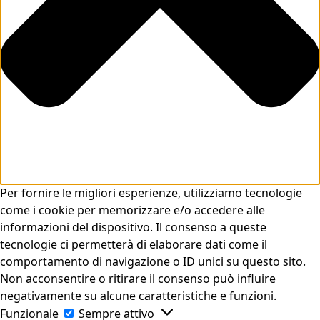
Per fornire le migliori esperienze, utilizziamo tecnologie
come i cookie per memorizzare e/o accedere alle
informazioni del dispositivo. Il consenso a queste
tecnologie ci permetterà di elaborare dati come il
comportamento di navigazione o ID unici su questo sito.
Non acconsentire o ritirare il consenso può influire
negativamente su alcune caratteristiche e funzioni.
Funzionale
Sempre attivo