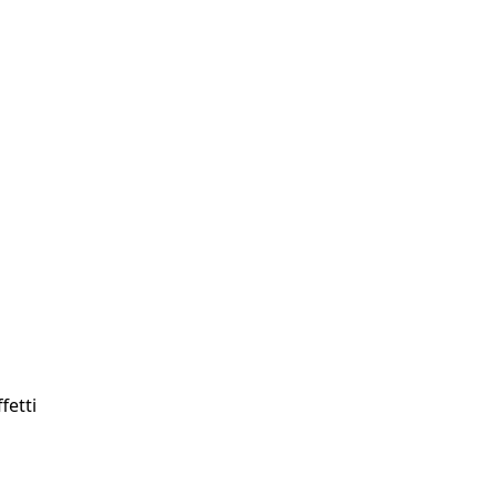
fetti