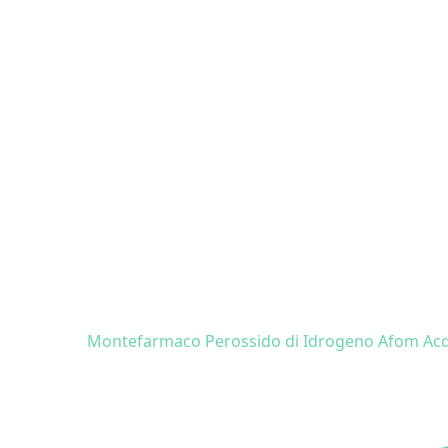
Montefarmaco Perossido di Idrogeno Afom Ac