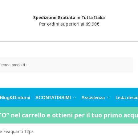
Spedizione Gratuita in Tutta Italia
Per ordini superiori ai 69,90€
Cerca
Blog&Dintorni
SCONTATISSIMI
Assistenza
Lista desid
” nel carrello e ottieni per il tuo primo acq
e Evaquanti 12pz