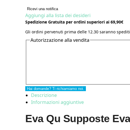
Ricevi una notifica
Aggiungi alla lista dei desideri
Spedizione Gratuita per ordini superiori ai 69,90€
Gli ordini pervenuti prima delle 12.30 saranno spediti
Autorizzazione alla vendita
Hai domande? Ti richiamiamo noi.
Descrizione
Informazioni aggiuntive
Eva Qu Supposte Eva