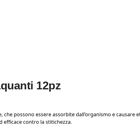
quanti 12pz
, che possono essere assorbite dall’organismo e causare ef
 efficace contro la stitichezza.