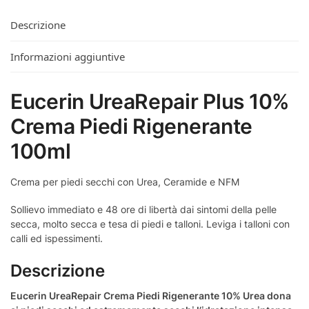
Descrizione
Informazioni aggiuntive
Eucerin UreaRepair Plus 10%
Crema Piedi Rigenerante
100ml
Crema per piedi secchi con Urea, Ceramide e NFM
Sollievo immediato e 48 ore di libertà dai sintomi della pelle
secca, molto secca e tesa di piedi e talloni. Leviga i talloni con
calli ed ispessimenti.
Descrizione
Eucerin UreaRepair Crema Piedi Rigenerante 10% Urea dona