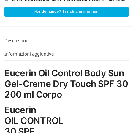
Hai domande? Ti richiamiamo noi.
Descrizione
Informazioni aggiuntive
Eucerin Oil Control Body Sun
Gel-Creme Dry Touch SPF 30
200 ml Corpo
Eucerin
OIL CONTROL
30 SPF