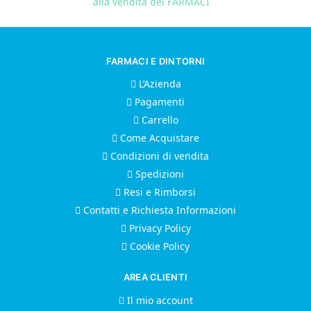
alla vendita dei FARMACI
FARMACI E DINTORNI
L’Azienda
Pagamenti
Carrello
Come Acquistare
Condizioni di vendita
Spedizioni
Resi e Rimborsi
Contatti e Richiesta Informazioni
Privacy Policy
Cookie Policy
AREA CLIENTI
Il mio account