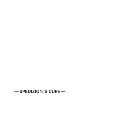
— SPEDIZIONI SICURE —