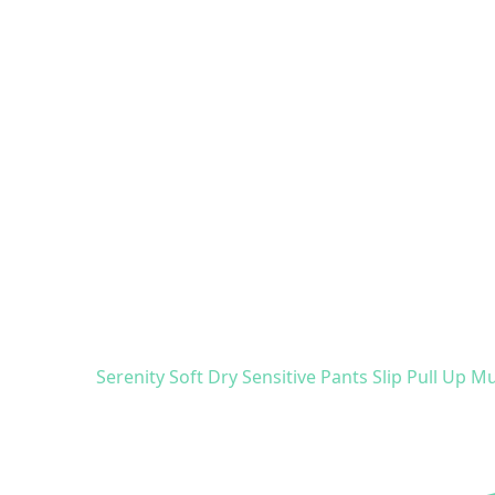
Serenity Soft Dry Sensitive Pants Slip Pull Up 