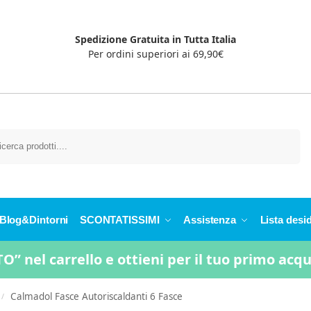
Spedizione Gratuita in Tutta Italia
Per ordini superiori ai 69,90€
Cerca
Blog&Dintorni
SCONTATISSIMI
Assistenza
Lista desid
” nel carrello e ottieni per il tuo primo acq
Calmadol Fasce Autoriscaldanti 6 Fasce
/