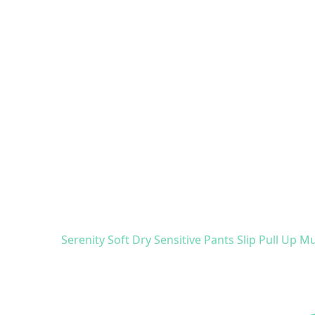
Serenity Soft Dry Sensitive Pants Slip Pull Up 