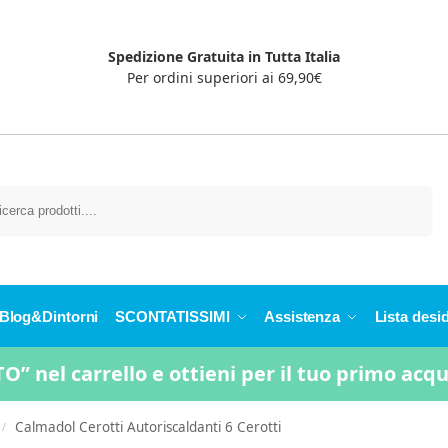
Spedizione Gratuita in Tutta Italia
Per ordini superiori ai 69,90€
Cerca
Blog&Dintorni
SCONTATISSIMI
Assistenza
Lista desid
” nel carrello e ottieni per il tuo primo acq
Calmadol Cerotti Autoriscaldanti 6 Cerotti
/