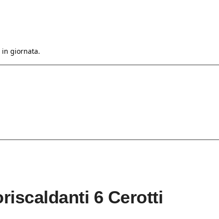
 in giornata.
riscaldanti 6 Cerotti