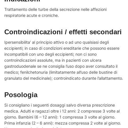
Trattamento delle turbe della secrezione nelle affezioni
respiratorie acute e croniche.
Controindicazioni / effetti secondari
Ipersensibilita’ al principio attivo o ad uno qualsiasi degli
eccipienti; in caso di condizioni ereditarie che possono essere
incompatibili con uno degli eccipienti; non ci sono
controindicazioni assolute, ma in pazienti con ulcera
gastroduodenale se ne consiglia l’uso dopo aver consultato il
medico; fenilchetonuria (limitatamente all’uso delle bustine di
granulato del medicinale); controindicato durante l’allattamento.
Posologia
Si consigliano i seguenti dosaggi salvo diversa prescrizione
medica. Adulti e ragazzi oltre i 12 anni: 2 compresse 3 volte al
giorno. Bambini (6 – 12 anni): 1 compressa 3 volte al giorno.
Prima infanzia (2 – 6 anni): mezza compressa 2 volte al giorno.