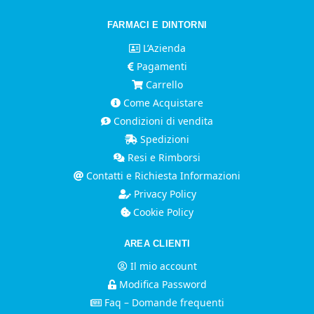
FARMACI E DINTORNI
L’Azienda
Pagamenti
Carrello
Come Acquistare
Condizioni di vendita
Spedizioni
Resi e Rimborsi
Contatti e Richiesta Informazioni
Privacy Policy
Cookie Policy
AREA CLIENTI
Il mio account
Modifica Password
Faq – Domande frequenti