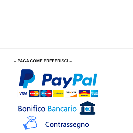
– PAGA COME PREFERISCI –