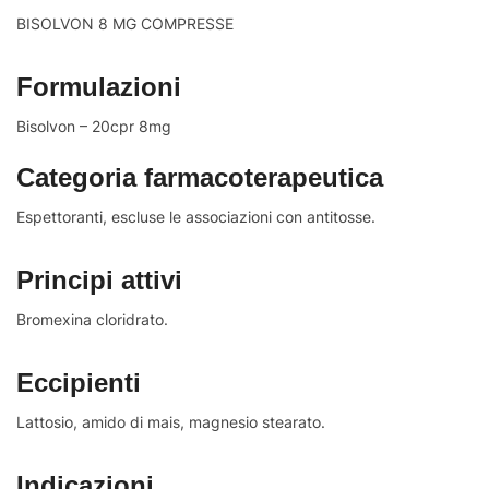
BISOLVON 8 MG COMPRESSE
Formulazioni
Bisolvon – 20cpr 8mg
Categoria farmacoterapeutica
Espettoranti, escluse le associazioni con antitosse.
Principi attivi
Bromexina cloridrato.
Eccipienti
Lattosio, amido di mais, magnesio stearato.
Indicazioni