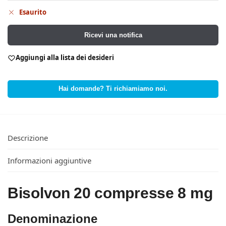
Esaurito
Ricevi una notifica
Aggiungi alla lista dei desideri
Hai domande? Ti richiamiamo noi.
Descrizione
Informazioni aggiuntive
Bisolvon 20 compresse 8 mg
Denominazione