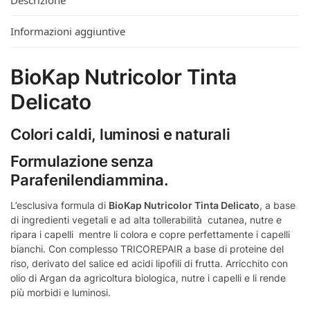
Descrizione
Informazioni aggiuntive
BioKap Nutricolor Tinta
Delicato
Colori caldi, luminosi e naturali
Formulazione senza
Parafenilendiammina.
L’esclusiva formula di
BioKap Nutricolor Tinta Delicato
, a base
di ingredienti vegetali e ad alta tollerabilità cutanea, nutre e
ripara i capelli mentre li colora e copre perfettamente i capelli
bianchi. Con complesso TRICOREPAIR a base di proteine del
riso, derivato del salice ed acidi lipofili di frutta. Arricchito con
olio di Argan da agricoltura biologica, nutre i capelli e li rende
più morbidi e luminosi.