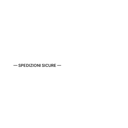
— SPEDIZIONI SICURE —