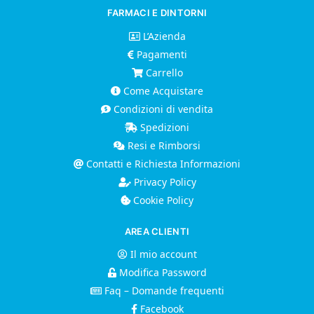
FARMACI E DINTORNI
L’Azienda
Pagamenti
Carrello
Come Acquistare
Condizioni di vendita
Spedizioni
Resi e Rimborsi
Contatti e Richiesta Informazioni
Privacy Policy
Cookie Policy
AREA CLIENTI
Il mio account
Modifica Password
Faq – Domande frequenti
Facebook