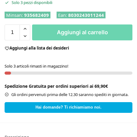
Solo 3 pezzi disponibili
Minsan:
935682409
Ean:
8030243011244
Aggiungi al carrello
Aggiungi alla lista dei desideri
Solo 3 articoli rimasti in magazzino!
Spedizione Gratuita per ordini superiori ai 69,90€
Gli ordini pervenuti prima delle 12.30 saranno spediti in giornata.
Hai domande? Ti richiamiamo noi.