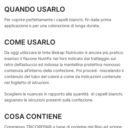
QUANDO USARLO
Per coprire perfettamente i capelli bianchi, fin dalla prima
applicazione e per una colorazione di lunga durata.
COME USARLO
Da oggi utilizzare le tinte Biokap Nutricolor è ancora più pratico:
inserisci il flacone Nutrifix nel foro indicato dal tratteggio sul
retro dell’astuccio ed indossa la mantellina protettiva monouso
contenuta all’interno della confezione. Poi procedi miscelando il
contenuto del tubo del colore e come da indicazioni contenute
nel foglietto di istruzioni.
Scegliere le nuances in rapporto alla quantità di capelli bianchi,
seguendo le istruzioni presenti sulla confezione.
COSA CONTIENE
Complesso TRICOREPAIR a base di proteine del Riso ad azione