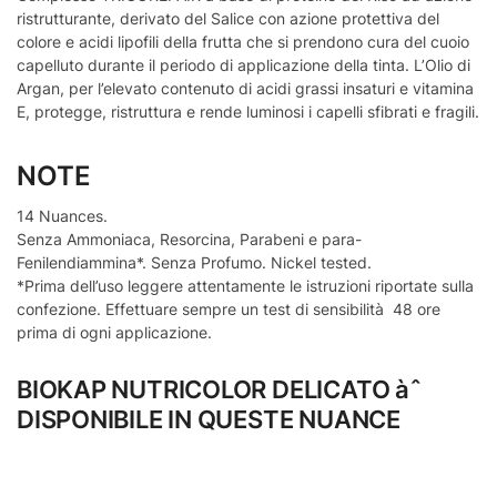
ristrutturante, derivato del Salice con azione protettiva del
colore e acidi lipofili della frutta che si prendono cura del cuoio
capelluto durante il periodo di applicazione della tinta. L’Olio di
Argan, per l’elevato contenuto di acidi grassi insaturi e vitamina
E, protegge, ristruttura e rende luminosi i capelli sfibrati e fragili.
NOTE
14 Nuances.
Senza Ammoniaca, Resorcina, Parabeni e para-
Fenilendiammina*. Senza Profumo. Nickel tested.
*Prima dell’uso leggere attentamente le istruzioni riportate sulla
confezione. Effettuare sempre un test di sensibilità 48 ore
prima di ogni applicazione.
BIOKAP NUTRICOLOR DELICATO
àˆ
DISPONIBILE IN QUESTE NUANCE