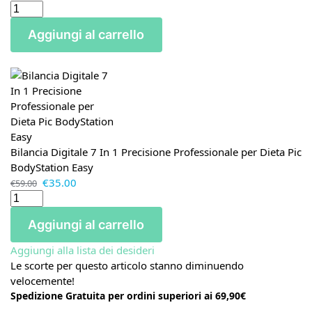
Aggiungi al carrello
Bilancia Digitale 7 In 1 Precisione Professionale per Dieta Pic
BodyStation Easy
€
35.00
€
59.00
Aggiungi al carrello
Aggiungi alla lista dei desideri
Le scorte per questo articolo stanno diminuendo
velocemente!
Spedizione Gratuita per ordini superiori ai 69,90€