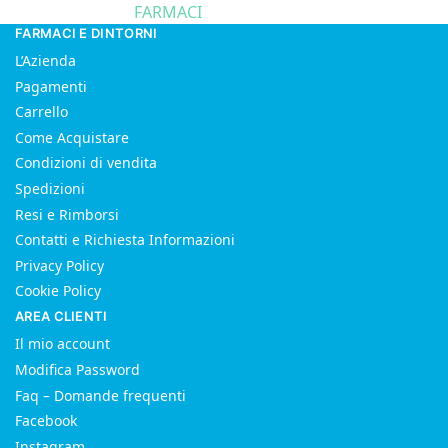
FARMACI
FARMACI E DINTORNI
L’Azienda
Pagamenti
Carrello
Come Acquistare
Condizioni di vendita
Spedizioni
Resi e Rimborsi
Contatti e Richiesta Informazioni
Privacy Policy
Cookie Policy
AREA CLIENTI
Il mio account
Modifica Password
Faq – Domande frequenti
Facebook
Instagram