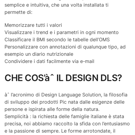
semplice e intuitiva, che una volta installata ti
permette di:
Memorizzare tutti i valori
Visualizzare i trend e i parametri in ogni momento
Classificare il BMI secondo le tabelle dell’OMS
Personalizzare con annotazioni di qualunque tipo, ad
esempio un diario nutrizionale
Condividere i dati facilmente via e-mail
CHE COS’àˆ IL DESIGN DLS?
àˆ l’acronimo di Design Language Solution, la filosofia
di sviluppo dei prodotti Pic nata dalle esigenze delle
persone e ispirata alle forme della natura.
Semplicità : la richiesta delle famiglie italiane è stata
precisa, noi abbiamo raccolto la sfida con l’entusiasmo
e la passione di sempre. Le forme arrotondate, il