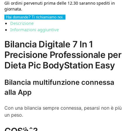
Gli ordini pervenuti prima delle 12.30 saranno spediti in
giornata.
Hai domande? Ti richiamiamo noi.
Descrizione
Informazioni aggiuntive
Bilancia Digitale 7 In 1
Precisione Professionale per
Dieta Pic BodyStation Easy
Bilancia multifunzione connessa
alla App
Con una bilancia sempre connessa, pesarsi non è più
un peso.