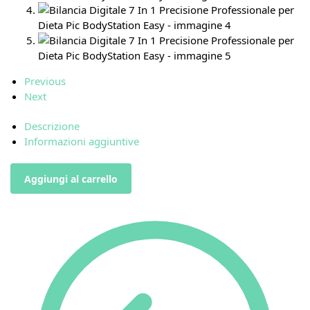
Previous
Next
Descrizione
Informazioni aggiuntive
Aggiungi al carrello