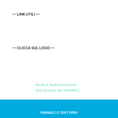
— LINK UTILI —
— CLICCA SUL LOGO —
Verifica l’autorizzazione
alla vendita dei FARMACI
FARMACI E DINTORNI