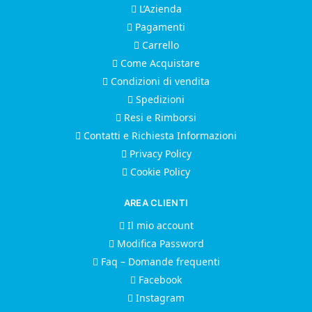
L’Azienda
Pagamenti
Carrello
Come Acquistare
Condizioni di vendita
Spedizioni
Resi e Rimborsi
Contatti e Richiesta Informazioni
Privacy Policy
Cookie Policy
AREA CLIENTI
Il mio account
Modifica Password
Faq – Domande frequenti
Facebook
Instagram