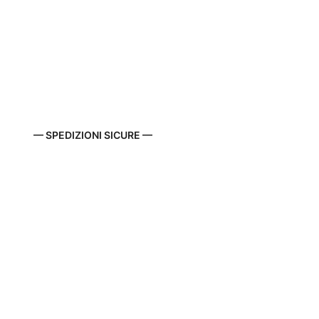
— SPEDIZIONI SICURE —