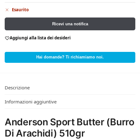
Esaurito
Ricevi una notifica
Aggiungi alla lista dei desideri
Hai domande? Ti richiamiamo noi.
Descrizione
Informazioni aggiuntive
Anderson Sport Butter (Burro
Di Arachidi) 510gr