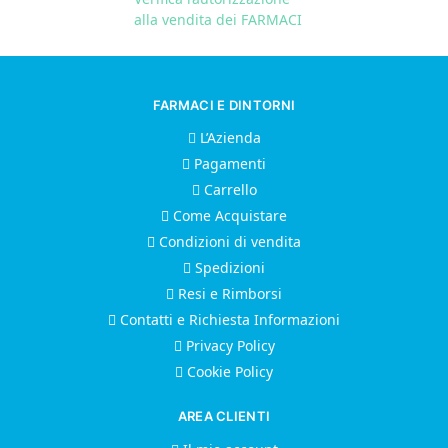
alla vendita dei FARMACI
FARMACI E DINTORNI
L’Azienda
Pagamenti
Carrello
Come Acquistare
Condizioni di vendita
Spedizioni
Resi e Rimborsi
Contatti e Richiesta Informazioni
Privacy Policy
Cookie Policy
AREA CLIENTI