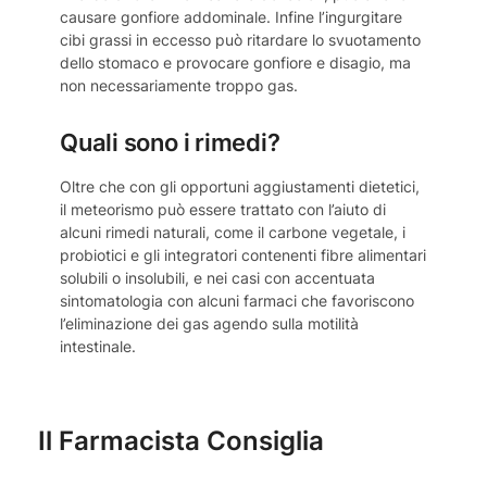
causare gonfiore addominale. Infine l’ingurgitare
cibi grassi in eccesso può ritardare lo svuotamento
dello stomaco e provocare gonfiore e disagio, ma
non necessariamente troppo gas.
Quali sono i rimedi?
Oltre che con gli opportuni aggiustamenti dietetici,
il meteorismo può essere trattato con l’aiuto di
alcuni rimedi naturali, come il carbone vegetale, i
probiotici e gli integratori contenenti fibre alimentari
solubili o insolubili, e nei casi con accentuata
sintomatologia con alcuni farmaci che favoriscono
l’eliminazione dei gas agendo sulla motilità
intestinale.
Il Farmacista Consiglia