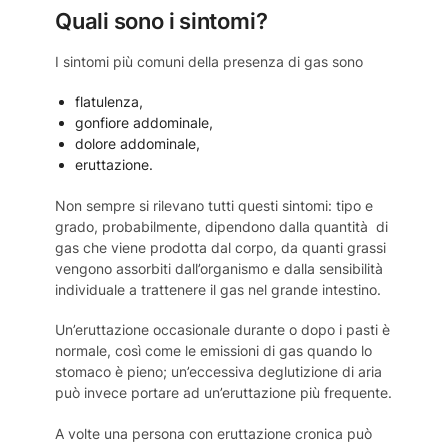
Quali sono i sintomi?
I sintomi più comuni della presenza di gas sono
flatulenza,
gonfiore addominale,
dolore addominale,
eruttazione.
Non sempre si rilevano tutti questi sintomi: tipo e
grado, probabilmente, dipendono dalla quantità di
gas che viene prodotta dal corpo, da quanti grassi
vengono assorbiti dall’organismo e dalla sensibilità
individuale a trattenere il gas nel grande intestino.
Un’eruttazione occasionale durante o dopo i pasti è
normale, così come le emissioni di gas quando lo
stomaco è pieno; un’eccessiva deglutizione di aria
può invece portare ad un’eruttazione più frequente.
A volte una persona con eruttazione cronica può