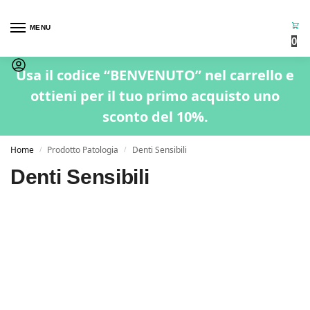
MENU
0
Usa il codice “BENVENUTO” nel carrello e
ottieni per il tuo primo acquisto uno
sconto del 10%.
Home
Prodotto Patologia
Denti Sensibili
/
/
Denti Sensibili