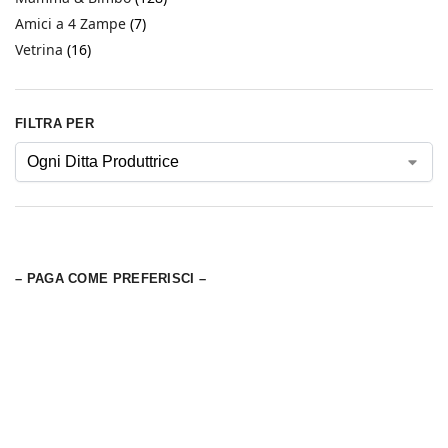
Amici a 4 Zampe
(7)
Vetrina
(16)
FILTRA PER
– PAGA COME PREFERISCI –