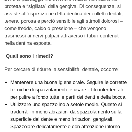
protetta e “sigillata” dalla gengiva. Di conseguenza, si
assiste all’esposizione della dentina dei colletti dentali,
tenera, porosa e perciò sensibile agli stimoli dolorosi –
come freddo, caldo o pressione – che vengono
trasmessi ai nervi pulpari attraverso i tubuli contenuti
nella dentina esposta.
Quali sono i rimedi?
Per cercare di ridurre la sensibilità dentale, occorre:
Mantenere una buona igiene orale. Seguire le corrette
tecniche di spazzolamento e usare il filo interdentale
per pulire a fondo tutte le parti dei denti e della bocca.
Utilizzare uno spazzolino a setole medie. Questo si
tradurrà in meno abrasioni da spazzolamento sulla
superficie del dente e meno irritazioni gengivali.
Spazzolare delicatamente e con attenzione intorno