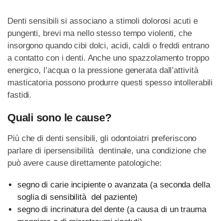
Denti sensibili si associano a stimoli dolorosi acuti e
pungenti, brevi ma nello stesso tempo violenti, che
insorgono quando cibi dolci, acidi, caldi o freddi entrano
a contatto con i denti. Anche uno spazzolamento troppo
energico, l’acqua o la pressione generata dall’attività
masticatoria possono produrre questi spesso intollerabili
fastidi.
Quali sono le cause?
Più che di denti sensibili, gli odontoiatri preferiscono
parlare di ipersensibilità dentinale, una condizione che
può avere cause direttamente patologiche:
segno di carie incipiente o avanzata (a seconda della
soglia di sensibilità del paziente)
segno di incrinatura del dente (a causa di un trauma