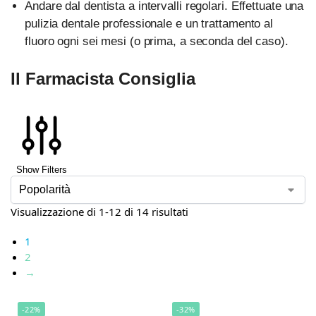
Andare dal dentista a intervalli regolari. Effettuate una
pulizia dentale professionale e un trattamento al
fluoro ogni sei mesi (o prima, a seconda del caso).
Il Farmacista Consiglia
Show Filters
Visualizzazione di 1-12 di 14 risultati
1
2
→
-22%
-32%