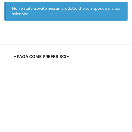
Non è stato trovato nessun prodotto che corrisponde alla tua
selezione.
– PAGA COME PREFERISCI –