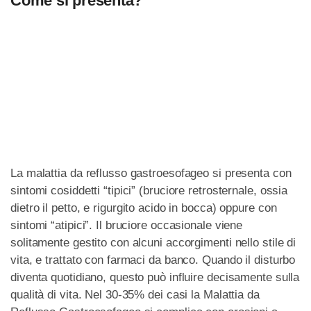
Come si presenta?
La malattia da reflusso gastroesofageo si presenta con
sintomi cosiddetti “tipici” (bruciore retrosternale, ossia
dietro il petto, e rigurgito acido in bocca) oppure con
sintomi “atipici”. Il bruciore occasionale viene
solitamente gestito con alcuni accorgimenti nello stile di
vita, e trattato con farmaci da banco. Quando il disturbo
diventa quotidiano, questo può influire decisamente sulla
qualità di vita. Nel 30-35% dei casi la Malattia da