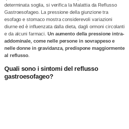
determinata soglia, si verifica la Malattia da Reflusso
Gastroesofageo. La pressione della giunzione tra
esofago e stomaco mostra considerevoli variazioni
diurne ed è influenzata dalla dieta, dagli ormoni circolanti
e da alcuni farmaci.
Un aumento della pressione intra-
addominale, come nelle persone in sovrappeso e
nelle donne in gravidanza, predispone maggiormente
al reflusso
.
Quali sono i sintomi del reflusso
gastroesofageo?