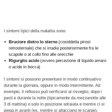
I sintomi tipici della malattia sono:
Bruciore dietro lo sterno
(cosiddetta pirosi
retrosternale) che si irradia posteriormente fra le
scapole o al collo fino alle orecchie
Rigurgito acido
(ovvero percezione di liquido amaro
o acido in bocca)
I sintomi si possono presentare in modo continuativo
durante la giornata, oppure in modo intermittente. Ad
esempio, il reflusso può verificarsi al risveglio, dopo i
pasti e durante la notte (tipicamente da mezzanotte alle
3 di mattina) o solo in posizione sdraiata e mentre ci si
piega in avanti (es. mentre si allacciano le scarpe).