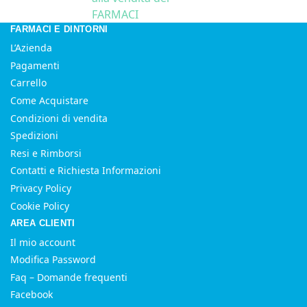
FARMACI
FARMACI E DINTORNI
L’Azienda
Pagamenti
Carrello
Come Acquistare
Condizioni di vendita
Spedizioni
Resi e Rimborsi
Contatti e Richiesta Informazioni
Privacy Policy
Cookie Policy
AREA CLIENTI
Il mio account
Modifica Password
Faq – Domande frequenti
Facebook