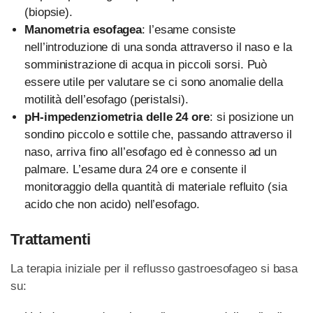
(biopsie).
Manometria esofagea
: l’esame consiste
nell’introduzione di una sonda attraverso il naso e la
somministrazione di acqua in piccoli sorsi. Può
essere utile per valutare se ci sono anomalie della
motilità dell’esofago (peristalsi).
pH-impedenziometria delle 24
ore
: si posizione un
sondino piccolo e sottile che, passando attraverso il
naso, arriva fino all’esofago ed è connesso ad un
palmare. L’esame dura 24 ore e consente il
monitoraggio della quantità di materiale refluito (sia
acido che non acido) nell’esofago.
Trattamenti
La terapia iniziale per il reflusso gastroesofageo si basa
su: