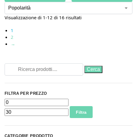
Visualizzazione di 1-12 di 16 risultati
1
2
→
FILTRA PER PREZZO
Filtra
CATEGORIE PRODOTTO