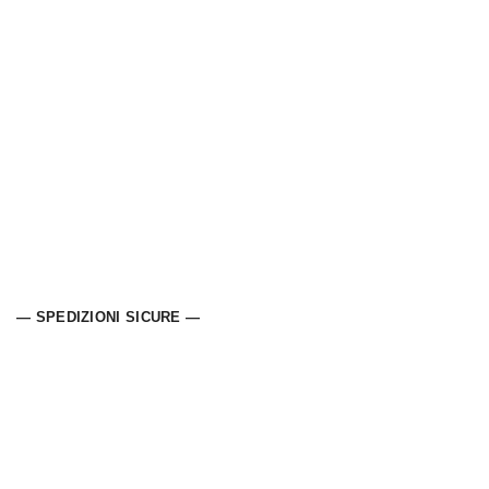
— SPEDIZIONI SICURE —