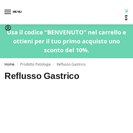
MENU
0
Usa il codice “BENVENUTO” nel carrello e
ottieni per il tuo primo acquisto uno
sconto del 10%.
Home
Prodotto Patologia
Reflusso Gastrico
/
/
Reflusso Gastrico