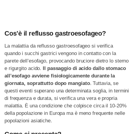
Cos’è il reflusso gastroesofageo?
La malattia da reflusso gastroesofageo si verifica
quando i succhi gastrici vengono in contatto con la
parete dell’esofago, provocando bruciore dietro lo sterno
e rigurgito acido.
Il passaggio di acido dallo stomaco
all’esofago avviene fisiologicamente durante la
giornata, soprattutto dopo mangiato
. Tuttavia, se
questi eventi superano una determinata soglia, in termini
di frequenza e durata, si verifica una vera e propria
malattia. È una condizione che colpisce circa il 10-20%
della popolazione in Europa ma è meno frequente nelle
popolazioni asiatiche.