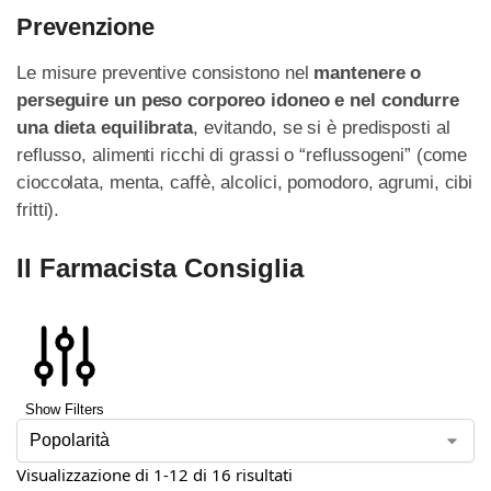
Prevenzione
Le misure preventive consistono nel
mantenere o
perseguire un peso corporeo idoneo e nel condurre
una dieta
equilibrata
, evitando, se si è predisposti al
reflusso, alimenti ricchi di grassi o “reflussogeni” (come
cioccolata, menta, caffè, alcolici, pomodoro, agrumi, cibi
fritti).
Il Farmacista Consiglia
Show Filters
Visualizzazione di 1-12 di 16 risultati