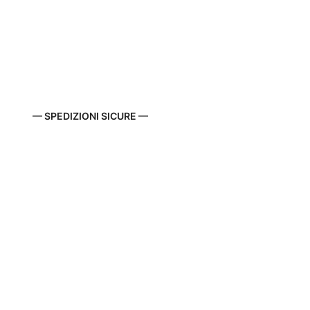
— SPEDIZIONI SICURE —