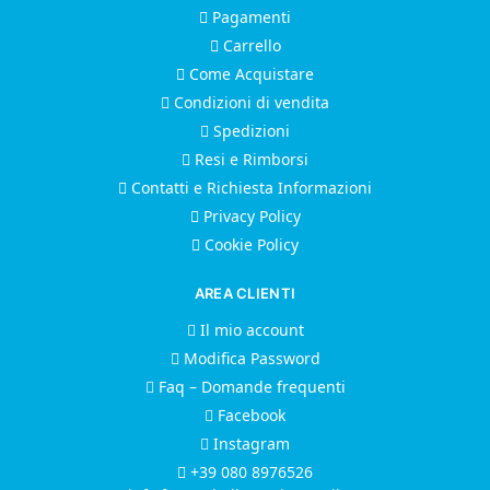
Pagamenti
Carrello
Come Acquistare
Condizioni di vendita
Spedizioni
Resi e Rimborsi
Contatti e Richiesta Informazioni
Privacy Policy
Cookie Policy
AREA CLIENTI
Il mio account
Modifica Password
Faq – Domande frequenti
Facebook
Instagram
+39 080 8976526