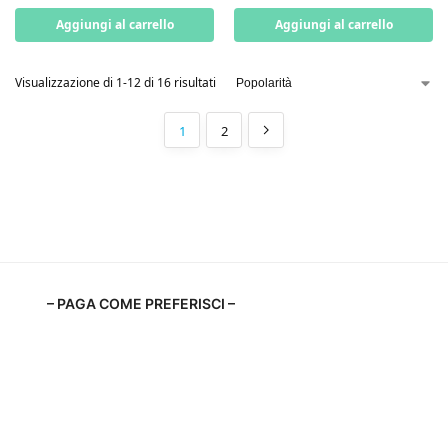
Aggiungi al carrello
Aggiungi al carrello
Visualizzazione di 1-12 di 16 risultati
1
2
– PAGA COME PREFERISCI –