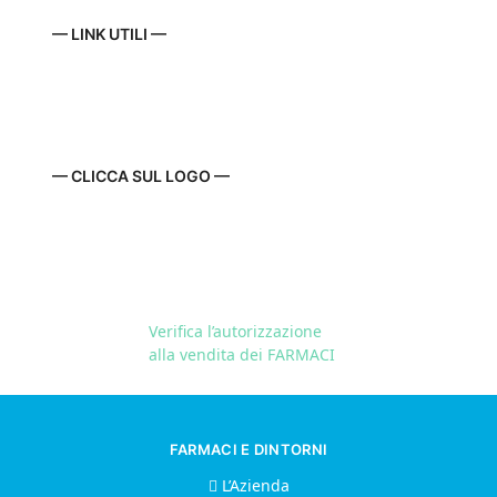
— LINK UTILI —
— CLICCA SUL LOGO —
Verifica l’autorizzazione
alla vendita dei FARMACI
FARMACI E DINTORNI
L’Azienda