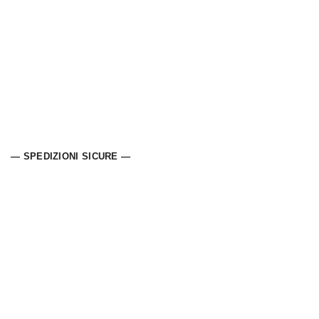
— SPEDIZIONI SICURE —