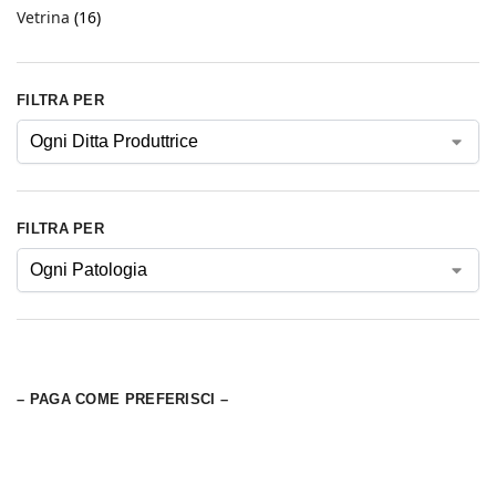
Vetrina
(16)
FILTRA PER
FILTRA PER
– PAGA COME PREFERISCI –