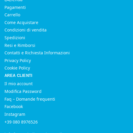
Pagamenti
Carrello
Come Acquistare
Condizioni di vendita
Spedizioni
Resi e Rimborsi
Contatti e Richiesta Informazioni
Privacy Policy
Cookie Policy
AREA CLIENTI
Il mio account
Modifica Password
Faq – Domande frequenti
Facebook
Instagram
+39 080 8976526