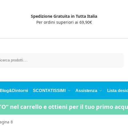
Spedizione Gratuita in Tutta Italia
Per ordini superiori ai 69,90€
Cerca
Blog&Dintorni
SCONTATISSIMI
Assistenza
Lista desid
” nel carrello e ottieni per il tuo primo acq
agina 8