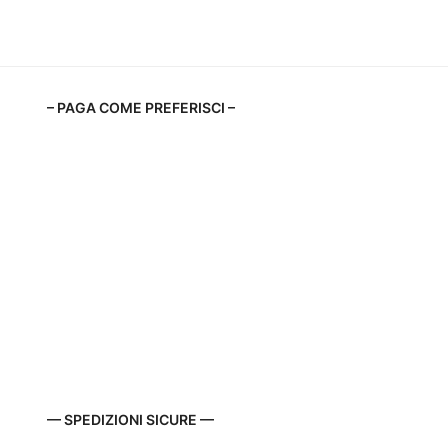
– PAGA COME PREFERISCI –
— SPEDIZIONI SICURE —