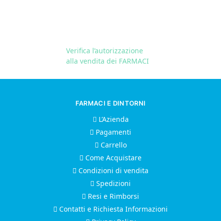
Verifica l’autorizzazione
alla vendita dei FARMACI
FARMACI E DINTORNI
L’Azienda
Pagamenti
Carrello
Come Acquistare
Condizioni di vendita
Spedizioni
Resi e Rimborsi
Contatti e Richiesta Informazioni