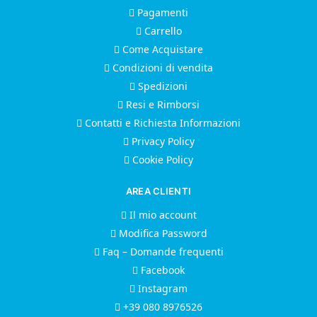
Pagamenti
Carrello
Come Acquistare
Condizioni di vendita
Spedizioni
Resi e Rimborsi
Contatti e Richiesta Informazioni
Privacy Policy
Cookie Policy
AREA CLIENTI
Il mio account
Modifica Password
Faq – Domande frequenti
Facebook
Instagram
+39 080 8976526