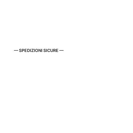
— SPEDIZIONI SICURE —